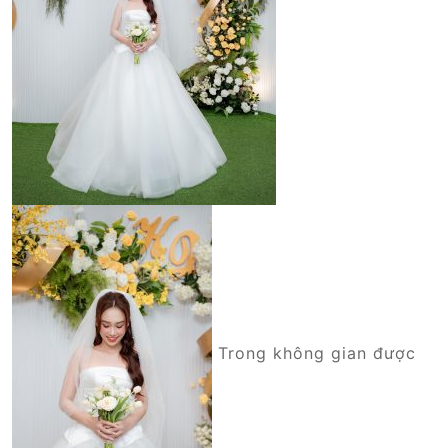
Trong không gian được