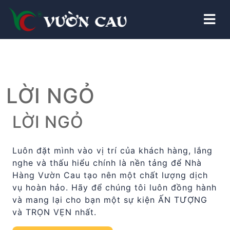
LỜI NGỎ
LỜI NGỎ
Luôn đặt mình vào vị trí của khách hàng, lắng
nghe và thấu hiểu chính là nền tảng để Nhà
Hàng Vườn Cau tạo nên một chất lượng dịch
vụ hoàn hảo. Hãy để chúng tôi luôn đồng hành
và mang lại cho bạn một sự kiện ẤN TƯỢNG
và TRỌN VẸN nhất.